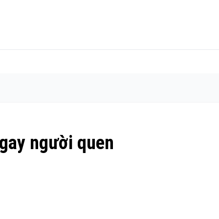
 ngay người quen