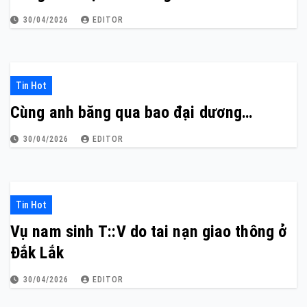
30/04/2026
EDITOR
Tin Hot
Cùng anh băng qua bao đại dương…
30/04/2026
EDITOR
Tin Hot
Vụ nam sinh T::V do tai nạn giao thông ở
Đắk Lắk
30/04/2026
EDITOR