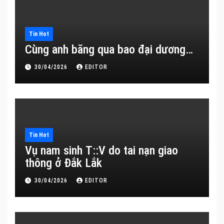
Tin Hot
Cùng anh băng qua bao đại dương…
30/04/2026
EDITOR
Tin Hot
Vụ nam sinh T::V do tai nạn giao
thông ở Đắk Lắk
30/04/2026
EDITOR