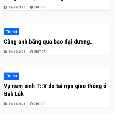
30/04/2026
EDITOR
Tin Hot
Cùng anh băng qua bao đại dương…
30/04/2026
EDITOR
Tin Hot
Vụ nam sinh T::V do tai nạn giao thông ở
Đắk Lắk
30/04/2026
EDITOR