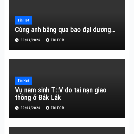
Tin Hot
Cùng anh băng qua bao đại dương…
30/04/2026
EDITOR
Tin Hot
Vụ nam sinh T::V do tai nạn giao
thông ở Đắk Lắk
30/04/2026
EDITOR