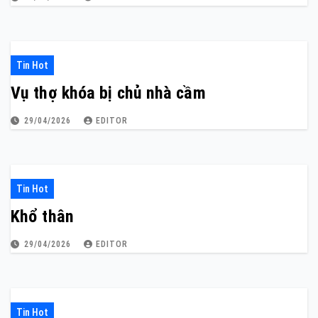
Tin Hot
Vụ thợ khóa bị chủ nhà cầm
29/04/2026
EDITOR
Tin Hot
Khổ thân
29/04/2026
EDITOR
Tin Hot