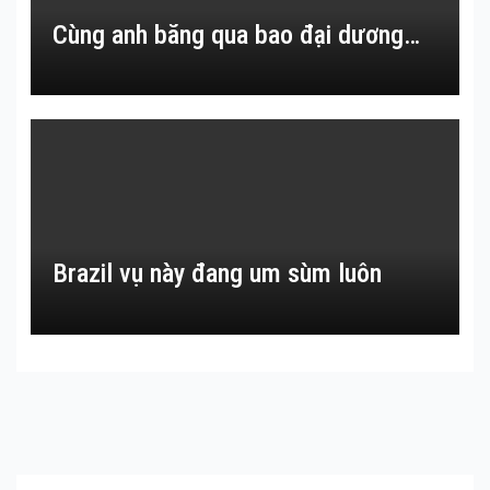
Cùng anh băng qua bao đại dương…
Brazil vụ này đang um sùm luôn