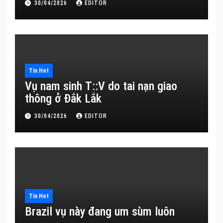
30/04/2026
EDITOR
Tin Hot
Vụ nam sinh T::V do tai nạn giao
thông ở Đắk Lắk
30/04/2026
EDITOR
Tin Hot
Brazil vụ này đang um sùm luôn