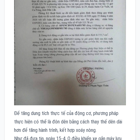
Để tăng dung tích thực tế của động cơ, phương pháp
thực hiện có thể là đôn dên bằng cách thay thế dên dài
hơn để tăng hành trình, kết hợp xoáy nòng.
Như đã đưa tin, ngày 15-4, Q điều khiển xe gắn máy lưu