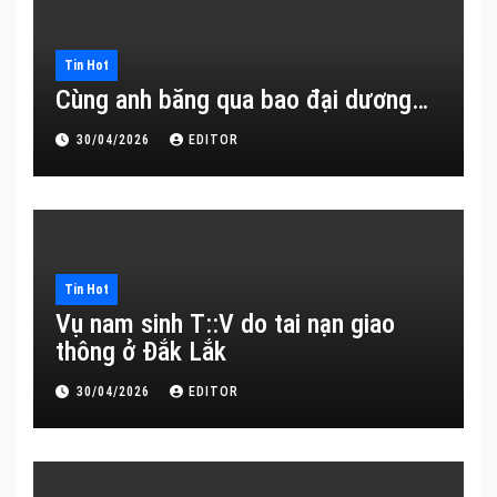
Tin Hot
Cùng anh băng qua bao đại dương…
30/04/2026
EDITOR
Tin Hot
Vụ nam sinh T::V do tai nạn giao
thông ở Đắk Lắk
30/04/2026
EDITOR