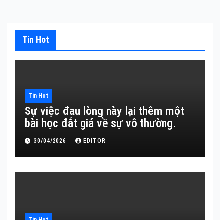
Tin Hot
Tin Hot
Sự việc đau lòng này lại thêm một
bài học đắt giá về sự vô thường.
30/04/2026
EDITOR
Tin Hot