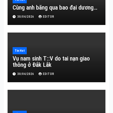
Cùng anh băng qua bao đại dương…
30/04/2026
EDITOR
Tin Hot
Vụ nam sinh T::V do tai nạn giao
thông ở Đắk Lắk
30/04/2026
EDITOR