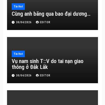
Tin Hot
Cùng anh băng qua bao đại dương…
30/04/2026
EDITOR
Tin Hot
Vụ nam sinh T::V do tai nạn giao
thông ở Đắk Lắk
30/04/2026
EDITOR