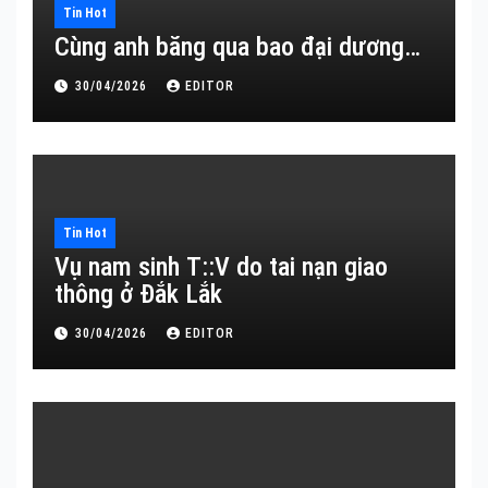
Tin Hot
Cùng anh băng qua bao đại dương…
30/04/2026
EDITOR
Tin Hot
Vụ nam sinh T::V do tai nạn giao
thông ở Đắk Lắk
30/04/2026
EDITOR