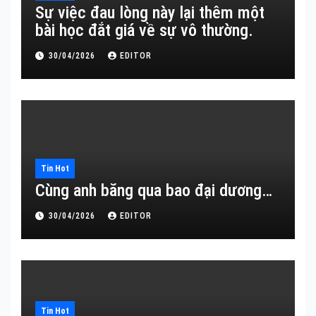
Sự việc đau lòng này lại thêm một
bài học đắt giá về sự vô thường.
30/04/2026
EDITOR
Tin Hot
Cùng anh băng qua bao đại dương…
30/04/2026
EDITOR
Tin Hot