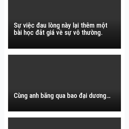
Sự việc đau lòng này lại thêm một
bài học đắt giá về sự vô thường.
Cùng anh băng qua bao đại dương…