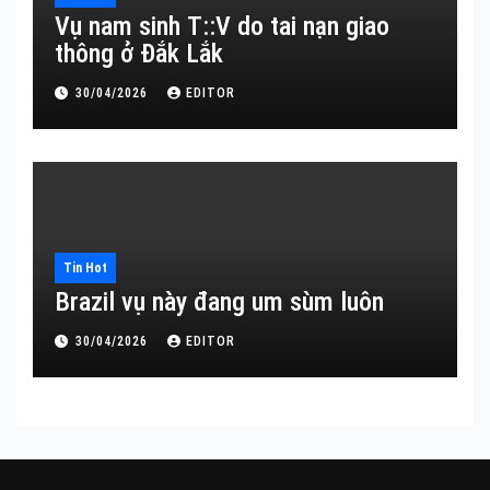
Vụ nam sinh T::V do tai nạn giao
thông ở Đắk Lắk
30/04/2026
EDITOR
Tin Hot
Brazil vụ này đang um sùm luôn
30/04/2026
EDITOR