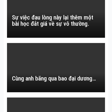
Sự việc đau lòng này lại thêm một
bài học đắt giá về sự vô thường.
Cùng anh băng qua bao đại dương…