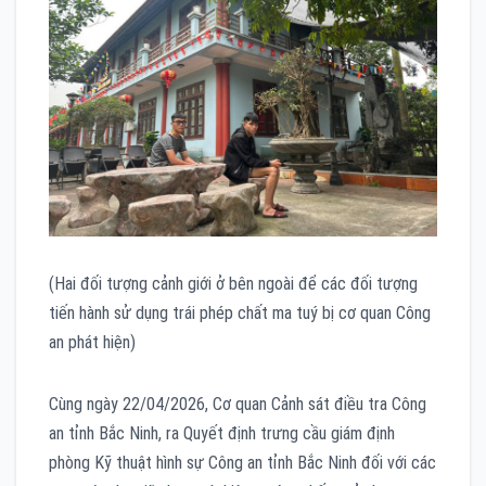
(Hai đối tượng cảnh giới ở bên ngoài để các đối tượng
tiến hành sử dụng trái phép chất ma tuý bị cơ quan Công
an phát hiện)
Cùng ngày 22/04/2026, Cơ quan Cảnh sát điều tra Công
an tỉnh Bắc Ninh, ra Quyết định trưng cầu giám định
phòng Kỹ thuật hình sự Công an tỉnh Bắc Ninh đối với các