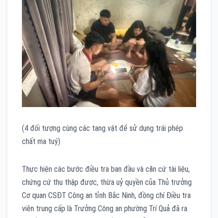
(4 đối tượng cùng các tang vật để sử dụng trái phép
chất ma tuý)
Thực hiện các bước điều tra ban đầu và căn cứ tài liệu,
chứng cứ thu thập được, thừa uỷ quyền của Thủ trưởng
Cơ quan CSĐT Công an tỉnh Bắc Ninh, đồng chí Điều tra
viên trung cấp là Trưởng Công an phường Trí Quả đã ra