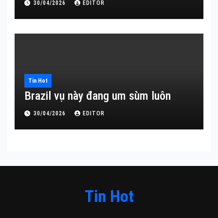
30/04/2026
EDITOR
Tin Hot
Brazil vụ này đang um sùm luôn
30/04/2026
EDITOR
Tin Hot