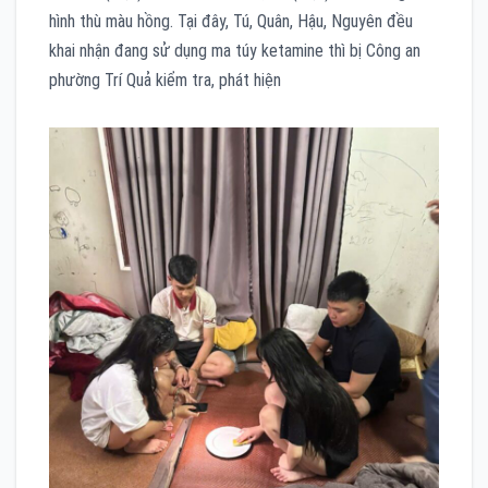
hình thù màu hồng. Tại đây, Tú, Quân, Hậu, Nguyên đều
khai nhận đang sử dụng ma túy ketamine thì bị Công an
phường Trí Quả kiểm tra, phát hiện