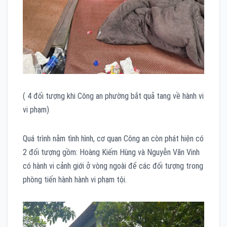
( 4 đối tượng khi Công an phường bắt quả tang về hành vi
vi phạm)
Quá trình nắm tình hình, cơ quan Công an còn phát hiện có
2 đối tượng gồm: Hoàng Kiếm Hùng và Nguyễn Văn Vinh
có hành vi cảnh giới ở vòng ngoài để các đối tượng trong
phòng tiến hành hành vi phạm tội.