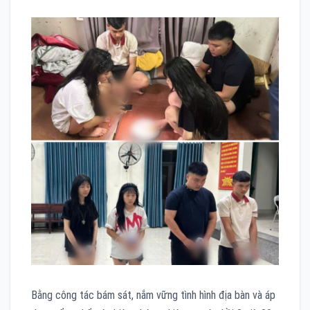
Bằng công tác bám sát, nắm vững tình hình địa bàn và áp