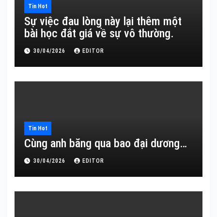
Tin Hot
Sự việc đau lòng này lại thêm một
bài học đắt giá về sự vô thường.
30/04/2026
EDITOR
Tin Hot
Cùng anh băng qua bao đại dương…
30/04/2026
EDITOR