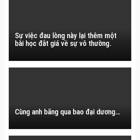
Sự việc đau lòng này lại thêm một
bài học đắt giá về sự vô thường.
Cùng anh băng qua bao đại dương…