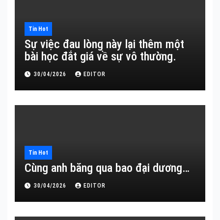
Tin Hot
Sự việc đau lòng này lại thêm một
bài học đắt giá về sự vô thường.
30/04/2026
EDITOR
Tin Hot
Cùng anh băng qua bao đại dương…
30/04/2026
EDITOR