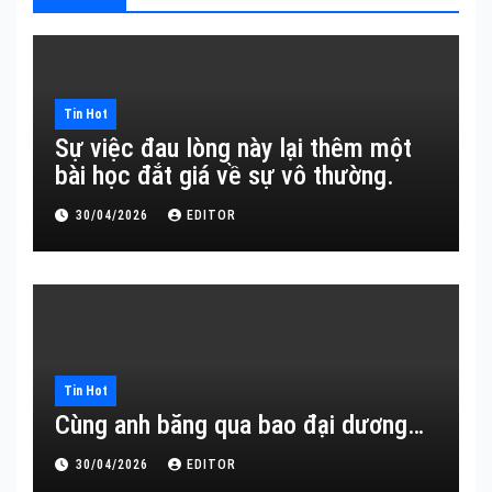
Tin Hot
Sự việc đau lòng này lại thêm một
bài học đắt giá về sự vô thường.
30/04/2026
EDITOR
Tin Hot
Cùng anh băng qua bao đại dương…
30/04/2026
EDITOR