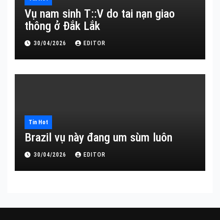
Vụ nam sinh T::V do tai nạn giao
thông ở Đắk Lắk
30/04/2026
EDITOR
Tin Hot
Brazil vụ này đang um sùm luôn
30/04/2026
EDITOR