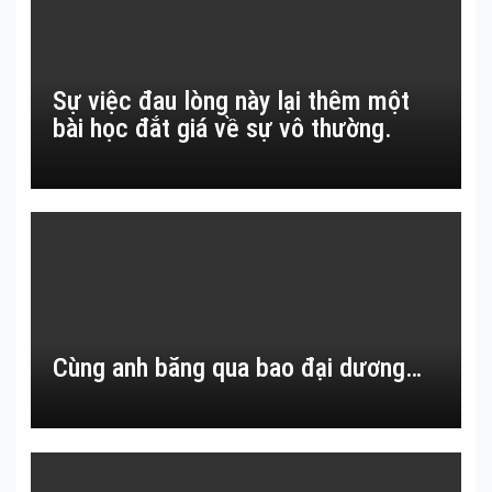
Sự việc đau lòng này lại thêm một
bài học đắt giá về sự vô thường.
Cùng anh băng qua bao đại dương…