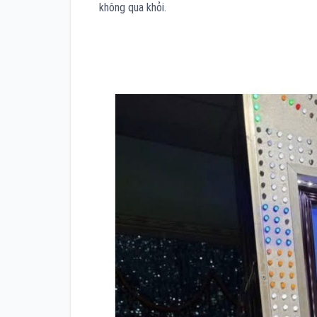
không qua khỏi.