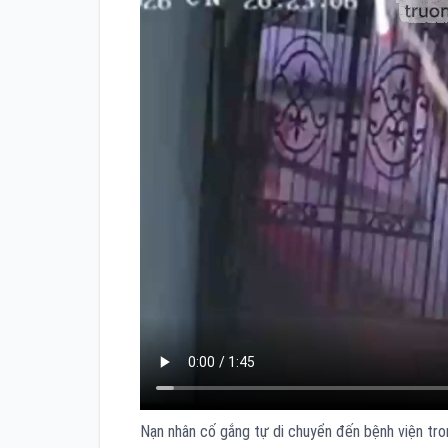
Nạn nhân cố gắng tự di chuyển đến bệnh viện tron