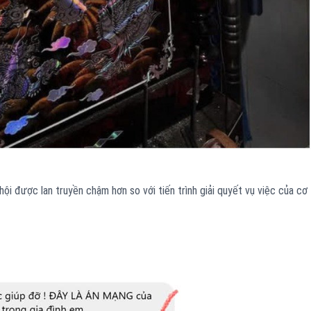
ội được lan truyền chậm hơn so với tiến trình giải quyết vụ việc của cơ