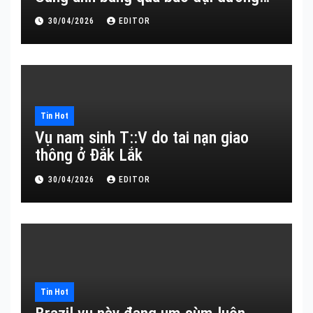
30/04/2026
EDITOR
Tin Hot
Vụ nam sinh T::V do tai nạn giao
thông ở Đắk Lắk
30/04/2026
EDITOR
Tin Hot