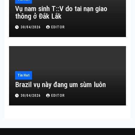
Vụ nam sinh T::V do tai nạn giao
thông ở Đắk Lắk
30/04/2026
EDITOR
Tin Hot
Brazil vụ này đang um sùm luôn
30/04/2026
EDITOR