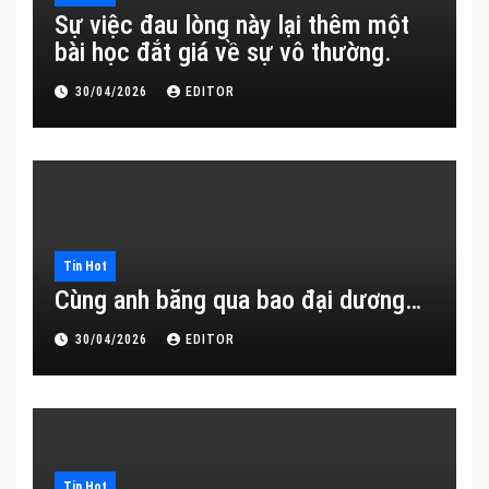
Sự việc đau lòng này lại thêm một
bài học đắt giá về sự vô thường.
30/04/2026
EDITOR
Tin Hot
Cùng anh băng qua bao đại dương…
30/04/2026
EDITOR
Tin Hot