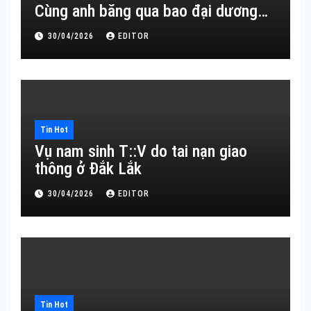
Cùng anh băng qua bao đại dương…
30/04/2026
EDITOR
Tin Hot
Vụ nam sinh T::V do tai nạn giao
thông ở Đắk Lắk
30/04/2026
EDITOR
Tin Hot