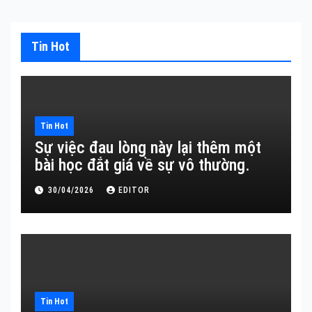
Tin Hot
Tin Hot
Sự việc đau lòng này lại thêm một
bài học đắt giá về sự vô thường.
30/04/2026
EDITOR
Tin Hot