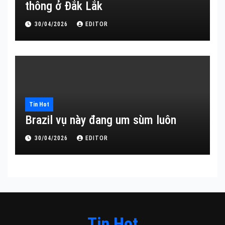
thông ở Đắk Lắk
30/04/2026
EDITOR
Tin Hot
Brazil vụ này đang um sùm luôn
30/04/2026
EDITOR
Tin Hot