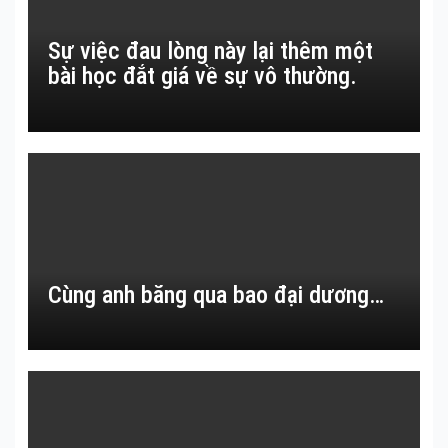
Sự việc đau lòng này lại thêm một
bài học đắt giá về sự vô thường.
Cùng anh băng qua bao đại dương…