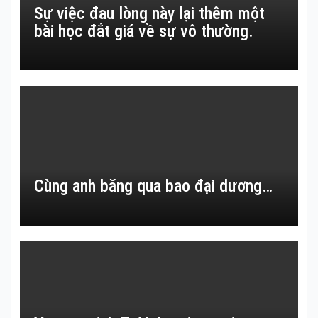
Sự việc đau lòng này lại thêm một
bài học đắt giá về sự vô thường.
Cùng anh băng qua bao đại dương…