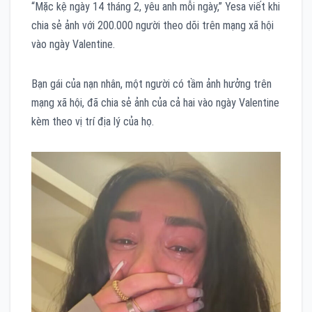
“Mặc kệ ngày 14 tháng 2, yêu anh mỗi ngày,” Yesa viết khi
chia sẻ ảnh với 200.000 người theo dõi trên mạng xã hội
vào ngày Valentine.
Bạn gái của nạn nhân, một người có tầm ảnh hưởng trên
mạng xã hội, đã chia sẻ ảnh của cả hai vào ngày Valentine
kèm theo vị trí địa lý của họ.