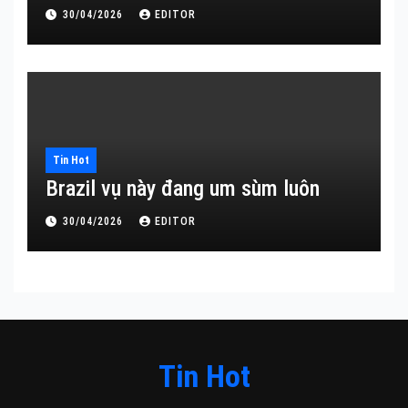
30/04/2026
EDITOR
Tin Hot
Brazil vụ này đang um sùm luôn
30/04/2026
EDITOR
Tin Hot