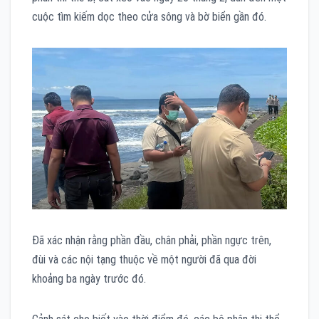
cuộc tìm kiếm dọc theo cửa sông và bờ biển gần đó.
Đã xác nhận rằng phần đầu, chân phải, phần ngực trên,
đùi và các nội tạng thuộc về một người đã qua đời
khoảng ba ngày trước đó.