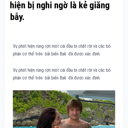
hiện bị nghi ngờ là kẻ giăng
bẫy.
Vụ phát hiện rùng rợn một cái đầu bị chặt rời và các bộ
phận cơ thể trên bãi biển Bali đã được xác định.
Vụ phát hiện rùng rợn một cái đầu bị chặt rời và các bộ
phận cơ thể trên bãi biển Bali đã được xác định.