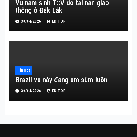
Vụ nam sinh T::V do tai nạn giao
thông ở Đắk Lắk
30/04/2026
EDITOR
Tin Hot
Brazil vụ này đang um sùm luôn
30/04/2026
EDITOR