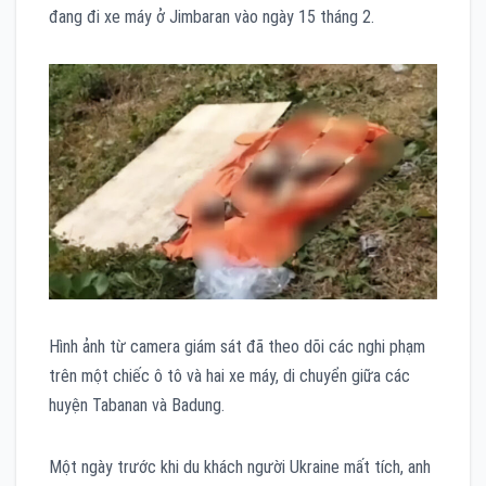
đang đi xe máy ở Jimbaran vào ngày 15 tháng 2.
Hình ảnh từ camera giám sát đã theo dõi các nghi phạm
trên một chiếc ô tô và hai xe máy, di chuyển giữa các
huyện Tabanan và Badung.
Một ngày trước khi du khách người Ukraine mất tích, anh