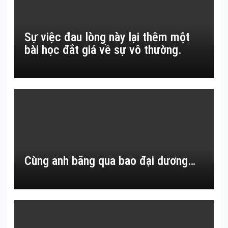
Sự việc đau lòng này lại thêm một
bài học đắt giá về sự vô thường.
Cùng anh băng qua bao đại dương…