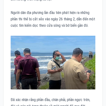
Người dân địa phương lần đầu tiên phát hiện ra những
phần thi thể bị cắt xẻo vào ngày 26 tháng 2, dẫn đến một
cuộc tìm kiếm dọc theo cửa sông và bờ biển gần đó.
Đã xác nhận rằng phần đầu, chân phải, phần ngực trên,