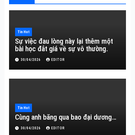
Tin Hot
Sự việc đau lòng này lại thêm một
bài học đắt giá về sự vô thường.
30/04/2026
EDITOR
Tin Hot
Cùng anh băng qua bao đại dương…
30/04/2026
EDITOR