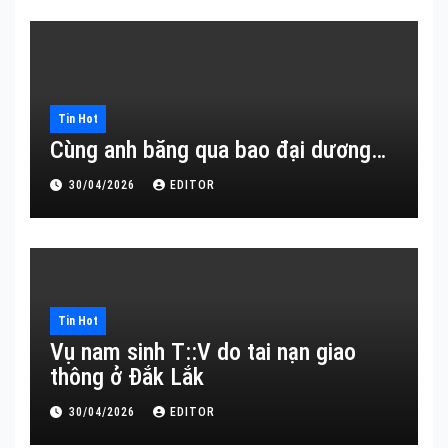
Tin Hot
Cùng anh băng qua bao đại dương…
30/04/2026
EDITOR
Tin Hot
Vụ nam sinh T::V do tai nạn giao
thông ở Đắk Lắk
30/04/2026
EDITOR