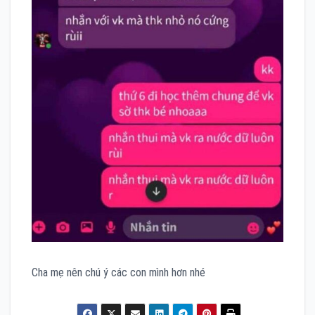
Cha mẹ nên chú ý các con mình hơn nhé