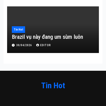
Tin Hot
Brazil vụ này đang um sùm luôn
30/04/2026
EDITOR
Tin Hot