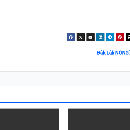
Đắk Lắk NÓNG