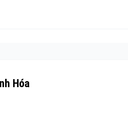
nh Hóa