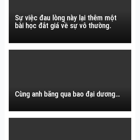
Sự việc đau lòng này lại thêm một
bài học đắt giá về sự vô thường.
Cùng anh băng qua bao đại dương…