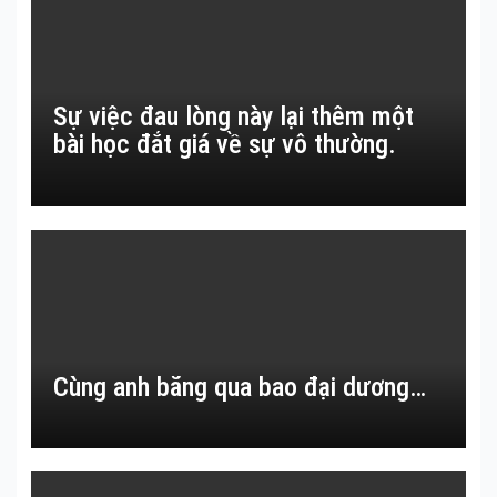
Sự việc đau lòng này lại thêm một
bài học đắt giá về sự vô thường.
Cùng anh băng qua bao đại dương…