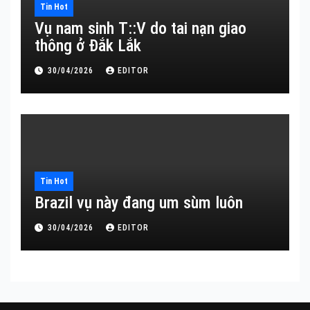
Tin Hot
Vụ nam sinh T::V do tai nạn giao
thông ở Đắk Lắk
30/04/2026
EDITOR
Tin Hot
Brazil vụ này đang um sùm luôn
30/04/2026
EDITOR