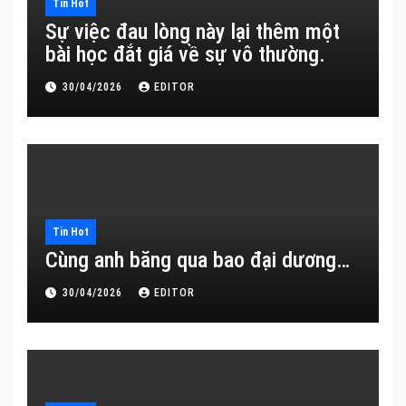
Tin Hot
Sự việc đau lòng này lại thêm một
bài học đắt giá về sự vô thường.
30/04/2026
EDITOR
Tin Hot
Cùng anh băng qua bao đại dương…
30/04/2026
EDITOR