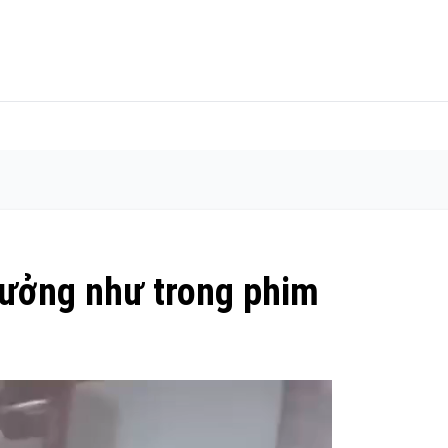
tưởng như trong phim