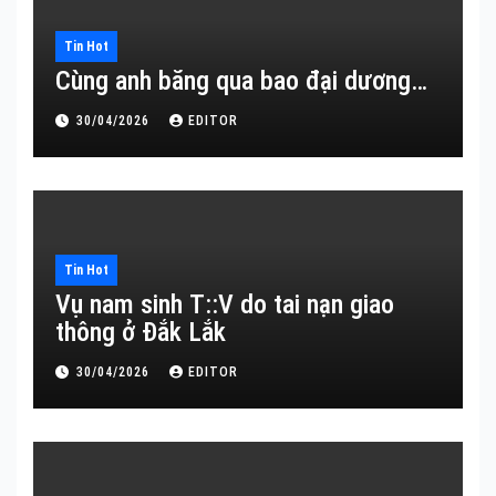
Tin Hot
Cùng anh băng qua bao đại dương…
30/04/2026
EDITOR
Tin Hot
Vụ nam sinh T::V do tai nạn giao
thông ở Đắk Lắk
30/04/2026
EDITOR