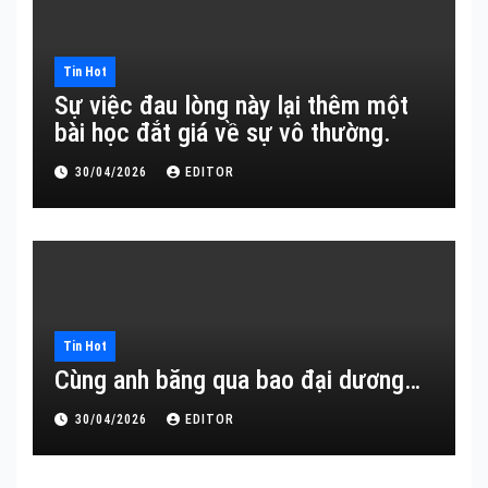
Tin Hot
Sự việc đau lòng này lại thêm một
bài học đắt giá về sự vô thường.
30/04/2026
EDITOR
Tin Hot
Cùng anh băng qua bao đại dương…
30/04/2026
EDITOR