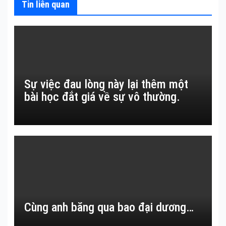
Tin liên quan
Sự việc đau lòng này lại thêm một
bài học đắt giá về sự vô thường.
Cùng anh băng qua bao đại dương…