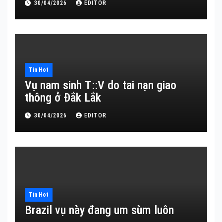
30/04/2026
EDITOR
Tin Hot
Vụ nam sinh T::V do tai nạn giao
thông ở Đắk Lắk
30/04/2026
EDITOR
Tin Hot
Brazil vụ này đang um sùm luôn