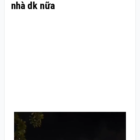
nhà dk nữa