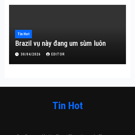
Tin Hot
Brazil vụ này đang um sùm luôn
30/04/2026
EDITOR
Tin Hot