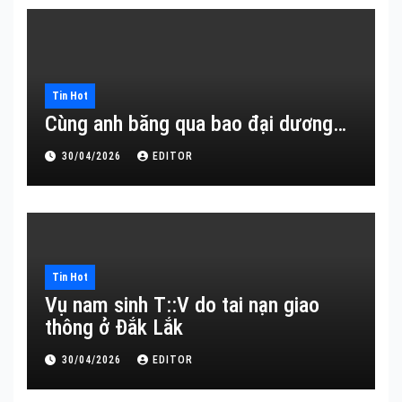
Tin Hot
Cùng anh băng qua bao đại dương…
30/04/2026
EDITOR
Tin Hot
Vụ nam sinh T::V do tai nạn giao
thông ở Đắk Lắk
30/04/2026
EDITOR