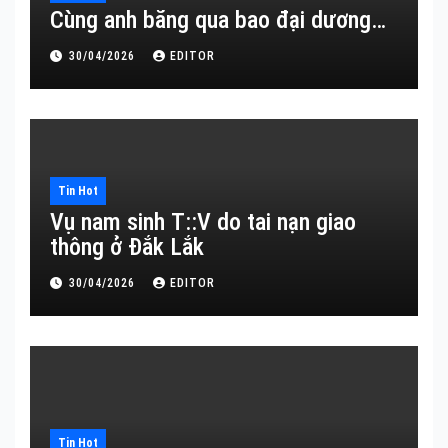
Cùng anh băng qua bao đại dương…
30/04/2026
EDITOR
Tin Hot
Vụ nam sinh T::V do tai nạn giao
thông ở Đắk Lắk
30/04/2026
EDITOR
Tin Hot