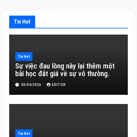
Tin Hot
Tin Hot
Sự việc đau lòng này lại thêm một
bài học đắt giá về sự vô thường.
30/04/2026
EDITOR
Tin Hot