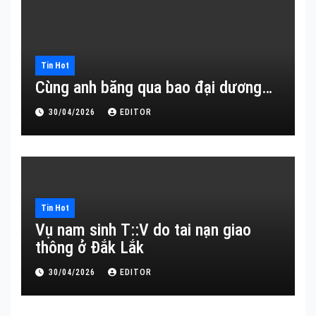
Tin Hot
Cùng anh băng qua bao đại dương…
30/04/2026
EDITOR
Tin Hot
Vụ nam sinh T::V do tai nạn giao
thông ở Đắk Lắk
30/04/2026
EDITOR