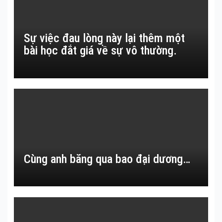
Sự việc đau lòng này lại thêm một
bài học đắt giá về sự vô thường.
Cùng anh băng qua bao đại dương…