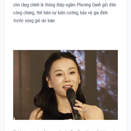
cho rằng chính là thông điệp ngầm Phương Oanh gửi đến
công chúng, thể hiện sự kiên cường, bảo vệ gia đình
trước sóng gió dư luận.