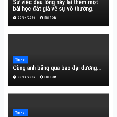
Sự việc đau lòng này lại thêm một
bài học đắt giá về sự vô thường.
30/04/2026
EDITOR
Tin Hot
Cùng anh băng qua bao đại dương…
30/04/2026
EDITOR
Tin Hot