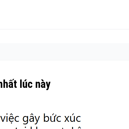
nhất lúc này