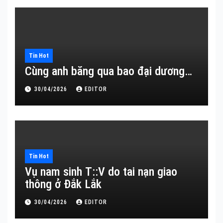
Tin Hot
Cùng anh băng qua bao đại dương…
30/04/2026
EDITOR
Tin Hot
Vụ nam sinh T::V do tai nạn giao
thông ở Đắk Lắk
30/04/2026
EDITOR