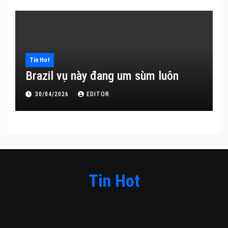
Tin Hot
Brazil vụ này đang um sùm luôn
30/04/2026
EDITOR
Tin Hot