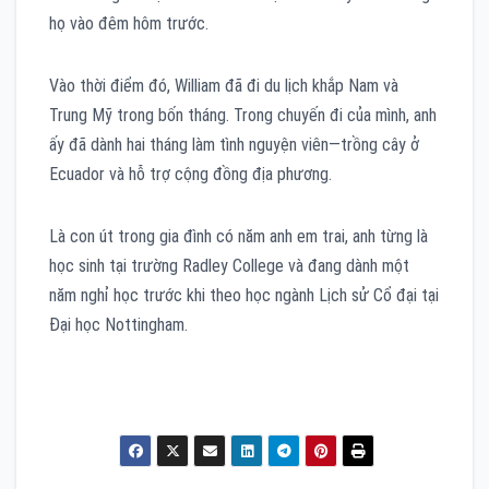
họ vào đêm hôm trước.
Vào thời điểm đó, William đã đi du lịch khắp Nam và
Trung Mỹ trong bốn tháng. Trong chuyến đi của mình, anh
ấy đã dành hai tháng làm tình nguyện viên—trồng cây ở
Ecuador và hỗ trợ cộng đồng địa phương.
Là con út trong gia đình có năm anh em trai, anh từng là
học sinh tại trường Radley College và đang dành một
năm nghỉ học trước khi theo học ngành Lịch sử Cổ đại tại
Đại học Nottingham.