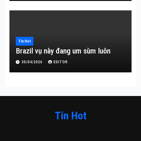
Tin Hot
Brazil vụ này đang um sùm luôn
30/04/2026
EDITOR
Tin Hot