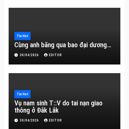
Tin Hot
Cùng anh băng qua bao đại dương…
30/04/2026
EDITOR
Tin Hot
Vụ nam sinh T::V do tai nạn giao
thông ở Đắk Lắk
30/04/2026
EDITOR