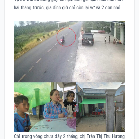
hai tháng trước, gia đình giờ chỉ còn lại vợ và 2 con nhỏ
Chỉ trong vòng chưa đầy 2 tháng, chị Trần Thị Thu Hương