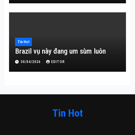
Tin Hot
Brazil vụ này đang um sùm luôn
30/04/2026
EDITOR
Tin Hot