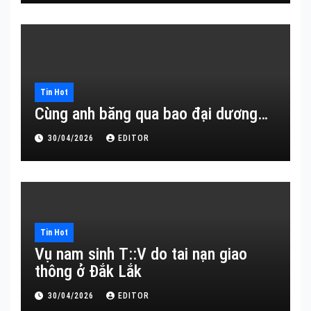
Tin Hot
Cùng anh băng qua bao đại dương…
30/04/2026
EDITOR
Tin Hot
Vụ nam sinh T::V do tai nạn giao
thông ở Đắk Lắk
30/04/2026
EDITOR