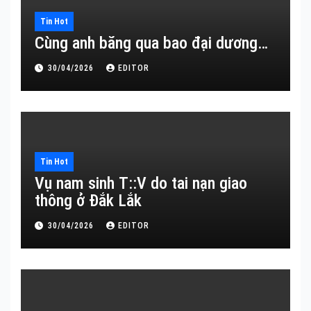
Tin Hot
Cùng anh băng qua bao đại dương…
30/04/2026
EDITOR
Tin Hot
Vụ nam sinh T::V do tai nạn giao
thông ở Đắk Lắk
30/04/2026
EDITOR