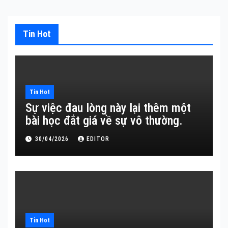
Tin Hot
Tin Hot
Sự việc đau lòng này lại thêm một
bài học đắt giá về sự vô thường.
30/04/2026
EDITOR
Tin Hot