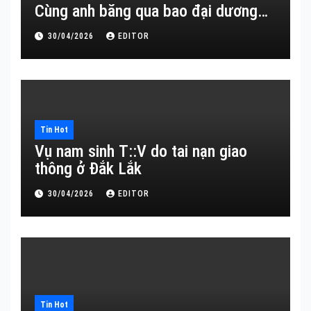
Cùng anh băng qua bao đại dương…
30/04/2026
EDITOR
Tin Hot
Vụ nam sinh T::V do tai nạn giao
thông ở Đắk Lắk
30/04/2026
EDITOR
Tin Hot