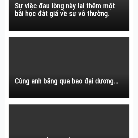
Sự việc đau lòng này lại thêm một
bài học đắt giá về sự vô thường.
Cùng anh băng qua bao đại dương…