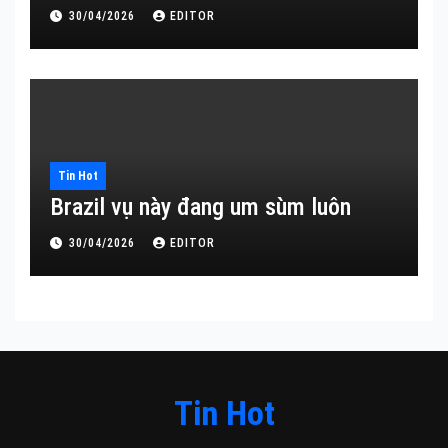
30/04/2026
EDITOR
Tin Hot
Brazil vụ này đang um sùm luôn
30/04/2026
EDITOR
Tin Hot