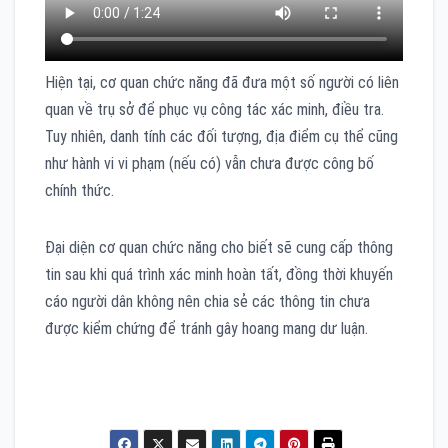
Hiện tại, cơ quan chức năng đã đưa một số người có liên
quan về trụ sở để phục vụ công tác xác minh, điều tra.
Tuy nhiên, danh tính các đối tượng, địa điểm cụ thể cũng
như hành vi vi phạm (nếu có) vẫn chưa được công bố
chính thức.
Đại diện cơ quan chức năng cho biết sẽ cung cấp thông
tin sau khi quá trình xác minh hoàn tất, đồng thời khuyến
cáo người dân không nên chia sẻ các thông tin chưa
được kiểm chứng để tránh gây hoang mang dư luận.