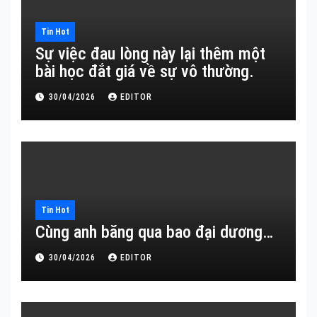
Tin Hot
Sự việc đau lòng này lại thêm một
bài học đắt giá về sự vô thường.
30/04/2026
EDITOR
Tin Hot
Cùng anh băng qua bao đại dương…
30/04/2026
EDITOR