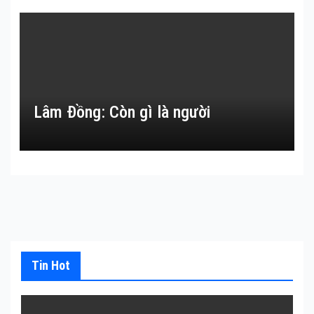
Lâm Đồng: Còn gì là người
Tin Hot