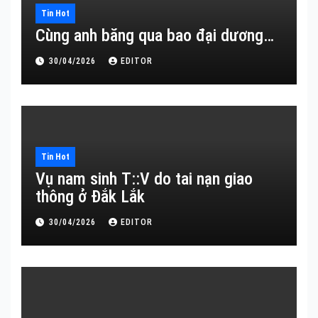
Tin Hot
Cùng anh băng qua bao đại dương…
30/04/2026
EDITOR
Tin Hot
Vụ nam sinh T::V do tai nạn giao
thông ở Đắk Lắk
30/04/2026
EDITOR