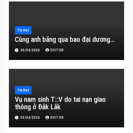
Tin Hot
Cùng anh băng qua bao đại dương…
30/04/2026
EDITOR
Tin Hot
Vụ nam sinh T::V do tai nạn giao
thông ở Đắk Lắk
30/04/2026
EDITOR