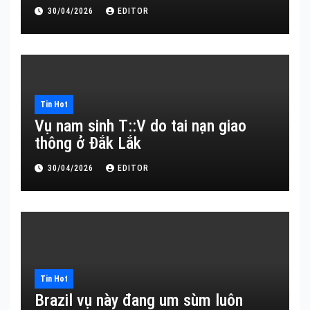
30/04/2026
EDITOR
Tin Hot
Vụ nam sinh T::V do tai nạn giao
thông ở Đắk Lắk
30/04/2026
EDITOR
Tin Hot
Brazil vụ này đang um sùm luôn