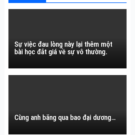
Sự việc đau lòng này lại thêm một
bài học đắt giá về sự vô thường.
Cùng anh băng qua bao đại dương…