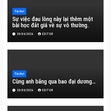
Tin Hot
Sự việc đau lòng này lại thêm một
bài học đắt giá về sự vô thường.
30/04/2026
EDITOR
Tin Hot
Cùng anh băng qua bao đại dương…
30/04/2026
EDITOR