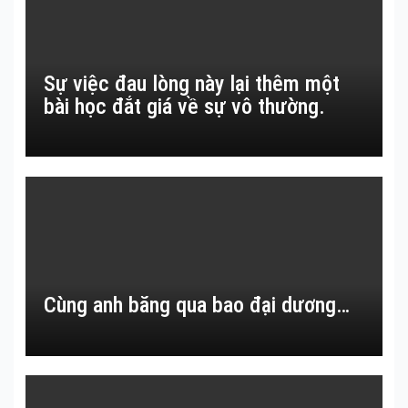
Sự việc đau lòng này lại thêm một
bài học đắt giá về sự vô thường.
Cùng anh băng qua bao đại dương…