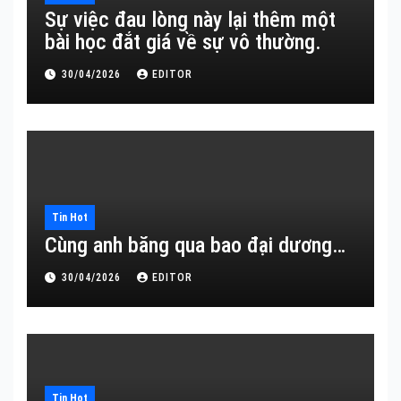
Sự việc đau lòng này lại thêm một
bài học đắt giá về sự vô thường.
30/04/2026
EDITOR
Tin Hot
Cùng anh băng qua bao đại dương…
30/04/2026
EDITOR
Tin Hot