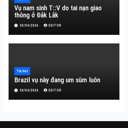
Vụ nam sinh T::V do tai nạn giao
thông ở Đắk Lắk
30/04/2026
EDITOR
Tin Hot
Brazil vụ này đang um sùm luôn
30/04/2026
EDITOR