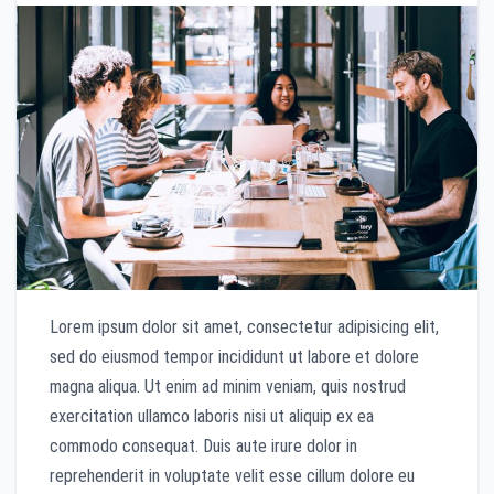
Lorem ipsum dolor sit amet, consectetur adipisicing elit,
sed do eiusmod tempor incididunt ut labore et dolore
magna aliqua. Ut enim ad minim veniam, quis nostrud
exercitation ullamco laboris nisi ut aliquip ex ea
commodo consequat. Duis aute irure dolor in
reprehenderit in voluptate velit esse cillum dolore eu