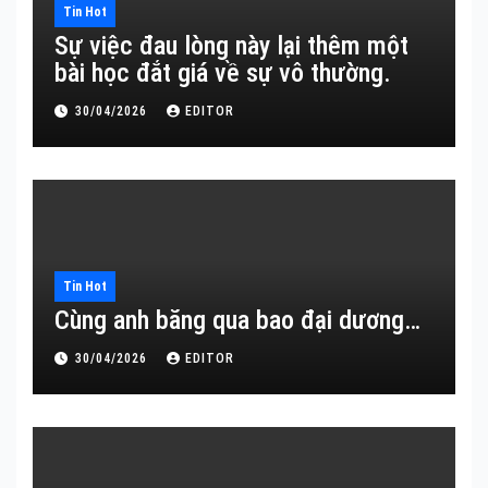
Tin Hot
Sự việc đau lòng này lại thêm một
bài học đắt giá về sự vô thường.
30/04/2026
EDITOR
Tin Hot
Cùng anh băng qua bao đại dương…
30/04/2026
EDITOR