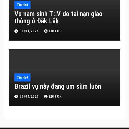
Tin Hot
Vụ nam sinh T::V do tai nạn giao
thông ở Đắk Lắk
30/04/2026
EDITOR
Tin Hot
Brazil vụ này đang um sùm luôn
30/04/2026
EDITOR